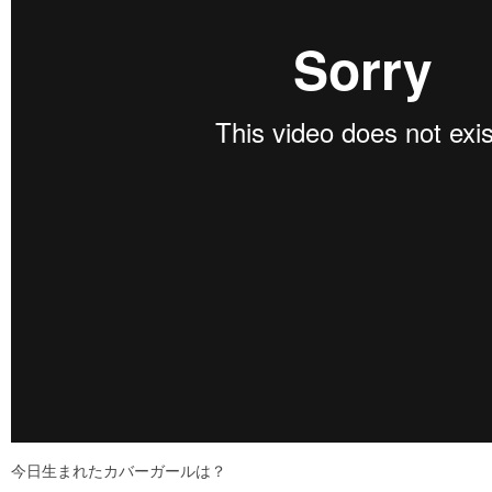
今日生まれたカバーガールは？