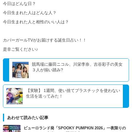
今日はどんな日？
今日生まれた人はどんな人？
今日生まれた人と相性のいい人は？
カバーガールTVがお届けする誕生日占い！！
是非ご覧ください♪
競馬場に藤田ニコル、川栄李奈、吉谷彩子の美女
３人が揃い踏み?
【実験】 1週間、使い捨てプラスチックを使わない
生活を送ってみた！
あわせて読みたい記事
ピューロランド発「SPOOKY PUMPKIN 2026」一夜限りの