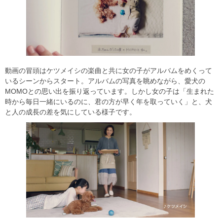
動画の冒頭はケツメイシの楽曲と共に女の子がアルバムをめくって
いるシーンからスタート。アルバムの写真を眺めながら、愛犬の
MOMOとの思い出を振り返っています。しかし女の子は「生まれた
時から毎日一緒にいるのに、君の方が早く年を取っていく」と、犬
と人の成長の差を気にしている様子です。