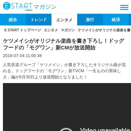
マガジン
総合
トレンド
旅行
経済
エンタメ
E START トップページ
エンタメ
マガジン
ケツメイシがオリジナル楽曲を書
ケツメイシがオリジナル楽曲を書き下ろし！ドッグ
フードの「モグワン」新CMが放送開始
2018-07-04 11:00:38
人気音楽グループ「ケツメイシ」が書き下ろしたオリジナル曲が流
れる、ドッグフードの「モグワン」新TVCM「一生ものの美味し
さ」編が6月30日より放送開始となりました！