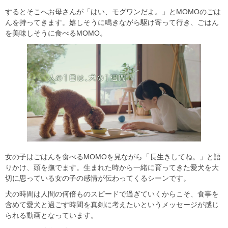
するとそこへお母さんが「はい、モグワンだよ。」とMOMOのごは
んを持ってきます。嬉しそうに鳴きながら駆け寄って行き、ごはん
を美味しそうに食べるMOMO。
女の子はごはんを食べるMOMOを見ながら「長生きしてね。」と語
りかけ、頭を撫でます。生まれた時から一緒に育ってきた愛犬を大
切に思っている女の子の感情が伝わってくるシーンです。
犬の時間は人間の何倍ものスピードで過ぎていくからこそ、食事を
含めて愛犬と過ごす時間を真剣に考えたいというメッセージが感じ
られる動画となっています。