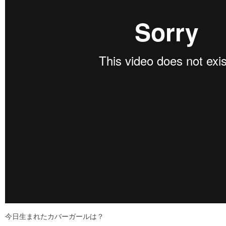
今日生まれたカバーガールは？