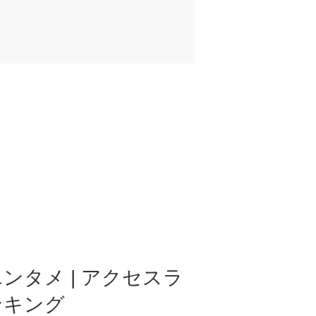
ンタメ | アクセスラ
ンキング