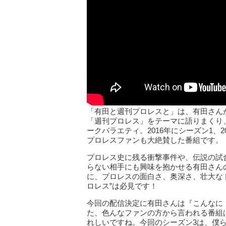
「有田と週刊プロレスと」は、有田さん
「週刊プロレス」をテーマに語りまくり
ークバラエティ。2016年にシーズン1、
プロレスファンも大絶賛した番組です。
プロレス史に残る衝撃事件や、伝説の試
らない相手にも興味を抱かせる有田さん
に、プロレスの面白さ、奥深さ、壮大な
ロレス”は必見です！
今回の配信決定に有田さんは『こんなに
た、色んなファンの方から言われる番組
れしいですね。今回のシーズン3は、僕