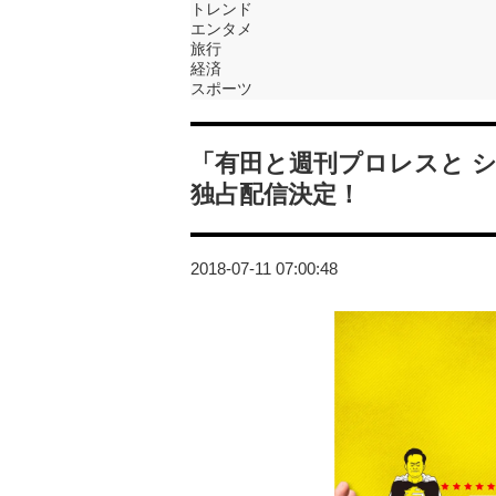
トレンド
エンタメ
旅行
経済
スポーツ
「有田と週刊プロレスと シーズン
独占配信決定！
2018-07-11 07:00:48