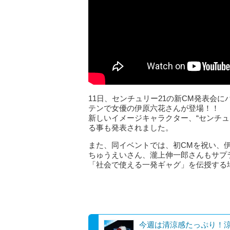
11日、センチュリー21の新CM発表会
テンで女優の伊原六花さんが登場！！
新しいイメージキャラクター、“センチュ
る事も発表されました。
また、同イベントでは、初CMを祝い、
ちゅうえいさん、瀧上伸一郎さんもサプ
「社会で使える一発ギャグ」を伝授する
今週は清涼感たっぷり！