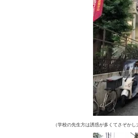
（学校の先生方は誘惑が多くてさぞかし