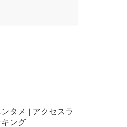
ンタメ | アクセスラ
ンキング