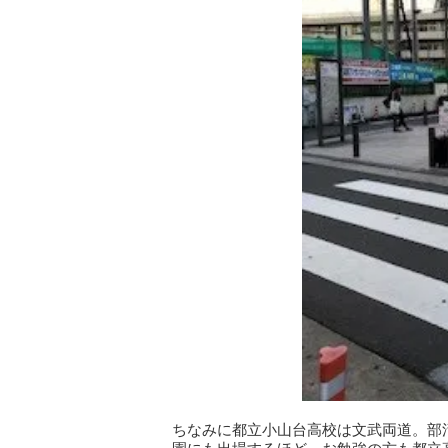
ちなみに都立小山台高校は文武両道。部