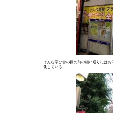
そんな学び舎の目の前の細い通りにはお
化している。