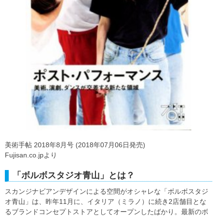
美術手帖 2018年8月号 (2018年07月06日発売)
Fujisan.co.jpより
「ボルボスタジオ青山」とは？
スカンジナビアンデザインによる空間がオシャレな「ボルボスタジ
オ青山」は、昨年11月に、イタリア（ミラノ）に続き2店舗目とな
るブランドコンセプトストアとしてオープンしたばかり。最新のボ