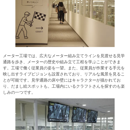
メーター工場では、広大なメーター組み立てラインを見渡せる見学
通路を歩き、メーターの歴史や組み立て工程を学ぶことができま
す。工場で働く従業員の姿を一望。また、従業員が作業する手元を
映し出すライブビジョンも設置されており、リアルな風景を見るこ
とが可能です。見学通路の床や壁にはキャラクターが描かれてお
り、だまし絵スポットも。工場内にいるクラフトさんを探すのも楽
しみの一つです。