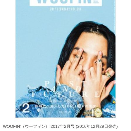
WOOFIN’（ウーフィン） 2017年2月号 (2016年12月29日発売)