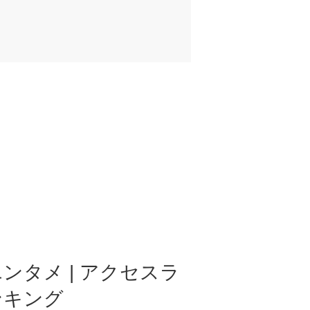
ンタメ | アクセスラ
ンキング