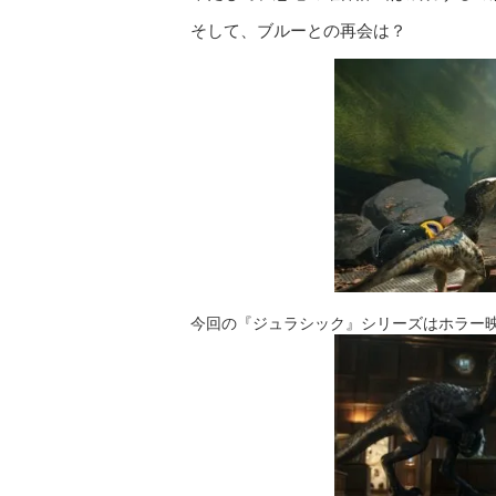
そして、ブルーとの再会は？
今回の『ジュラシック』シリーズはホラー