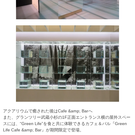
アクアリウムで癒された後はCafe &amp; Barへ
また、グランツリー武蔵小杉の1F正面エントランス横の屋外スペー
スには、“Green Life”を食と共に体験できるカフェ＆バル『Green
Life Cafe &amp; Bar』が期間限定で登場。