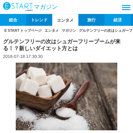
マガジン
総合
トレンド
旅行
経済
エンタメ
E START トップページ
エンタメ
マガジン
グルテンフリーの次はシュガーフ
グルテンフリーの次はシュガーフリーブームが来
る！？新しいダイエット方とは
2018-07-18 17:30:30