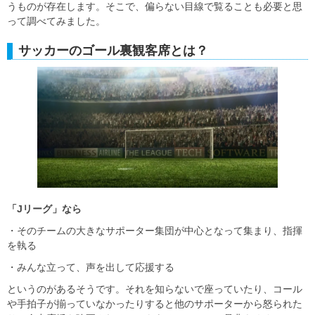
うものが存在します。そこで、偏らない目線で覧ることも必要と思
って調べてみました。
サッカーのゴール裏観客席とは？
「Jリーグ」なら
・そのチームの大きなサポーター集団が中心となって集まり、指揮
を執る
・みんな立って、声を出して応援する
というのがあるそうです。それを知らないで座っていたり、コール
や手拍子が揃っていなかったりすると他のサポーターから怒られた