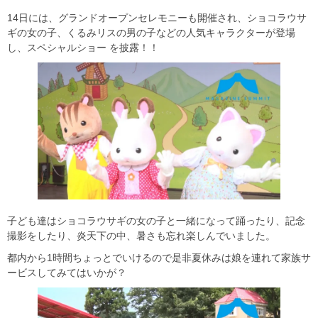
14日には、グランドオープンセレモニーも開催され、ショコラウサ
ギの女の子、くるみリスの男の子などの人気キャラクターが登場
し、スペシャルショー を披露！！
子ども達はショコラウサギの女の子と一緒になって踊ったり、記念
撮影をしたり、炎天下の中、暑さも忘れ楽しんでいました。
都内から1時間ちょっとでいけるので是非夏休みは娘を連れて家族サ
ービスしてみてはいかが？