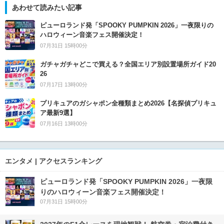
あわせて読みたい記事
ピューロランド発「SPOOKY PUMPKIN 2026」一夜限りの
ハロウィーン音楽フェス開催決定！
07月31日 15時00分
ガチャガチャどこで買える？全国エリア別設置場所ガイド20
26
07月17日 13時00分
プリキュアのガシャポン全種類まとめ2026【名探偵プリキュ
ア最新9選】
07月16日 13時00分
エンタメ | アクセスランキング
ピューロランド発「SPOOKY PUMPKIN 2026」一夜限
りのハロウィーン音楽フェス開催決定！
07月31日 15時00分