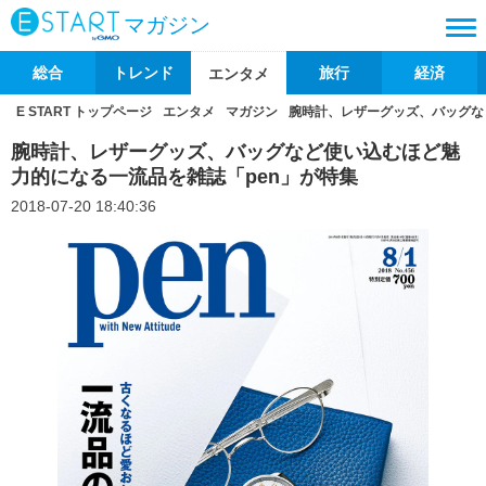
マガジン
総合
トレンド
旅行
経済
エンタメ
E START トップページ
エンタメ
マガジン
腕時計、レザーグッズ、バッグな
腕時計、レザーグッズ、バッグなど使い込むほど魅
力的になる一流品を雑誌「pen」が特集
2018-07-20 18:40:36