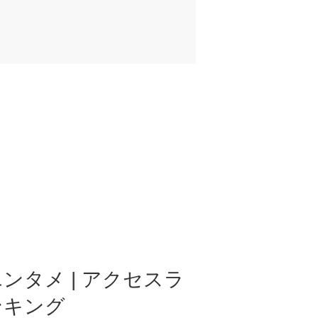
ンタメ | アクセスラ
ンキング