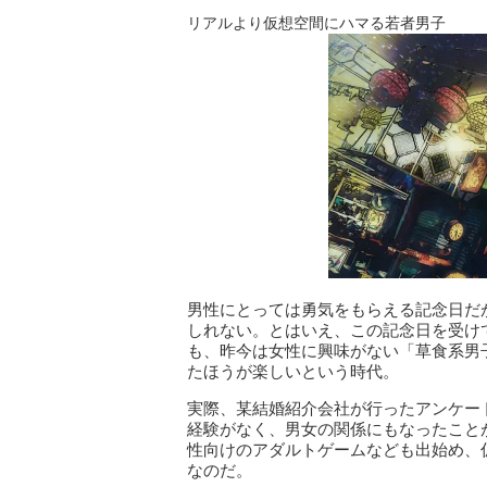
リアルより仮想空間にハマる若者男子
男性にとっては勇気をもらえる記念日だ
しれない。とはいえ、この記念日を受け
も、昨今は女性に興味がない「草食系男
たほうが楽しいという時代。
実際、某結婚紹介会社が行ったアンケート
経験がなく、男女の関係にもなったこと
性向けのアダルトゲームなども出始め、
なのだ。