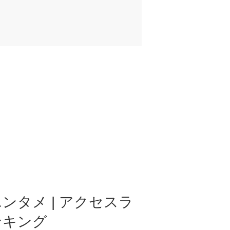
ンタメ | アクセスラ
ンキング