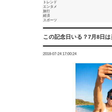
トレンド
エンタメ
旅行
経済
スポーツ
この記念日いる？7月8日
2018-07-24 17:00:24