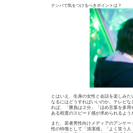
ナンパで気をつけるべきポイントは？
とはいえ、生身の女性と会話を楽しみた
なるにはどうすればいいのか。テレビな
れば、「勝負は２分」「ほめ言葉を多用
ある程度のスピード感が求められるよう
また、若者男性向けメディアのアンケート
性の特徴として「清潔感」「よく笑う人