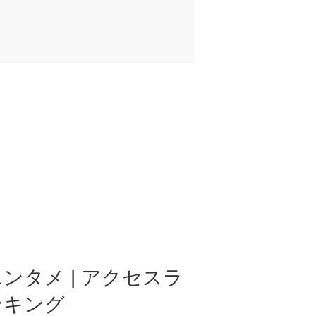
ンタメ | アクセスラ
ンキング