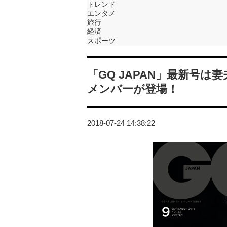
トレンド
エンタメ
旅行
経済
スポーツ
「GQ JAPAN」最新号
メンバーが登場！
2018-07-24 14:38:22