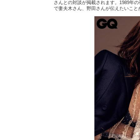
さんとの対談が掲載されます。1989年
で妻夫木さん、野田さんが伝えたいこと