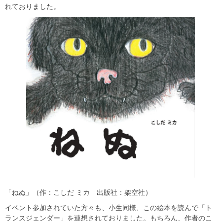
れておりました。
「ねぬ」（作：こしだ ミカ 出版社：架空社）
イベント参加されていた方々も、小生同様、この絵本を読んで「ト
ランスジェンダー」を連想されておりました。もちろん、作者のこ