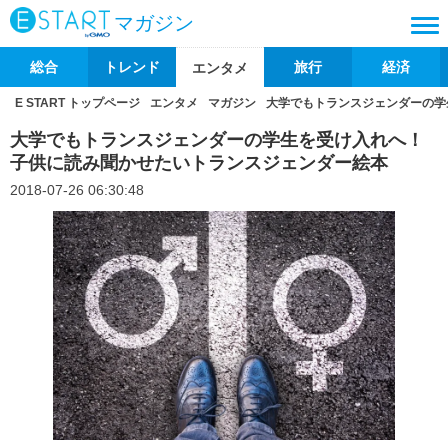
マガジン
総合
トレンド
旅行
経済
エンタメ
E START トップページ
エンタメ
マガジン
大学でもトランスジェンダーの学
大学でもトランスジェンダーの学生を受け入れへ！
子供に読み聞かせたいトランスジェンダー絵本
2018-07-26 06:30:48