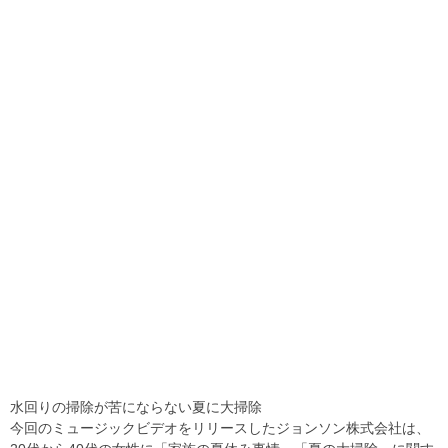
水回りの掃除が苦にならない夏に大掃除
今回のミュージックビデオをリリースしたジョンソン株式会社は、