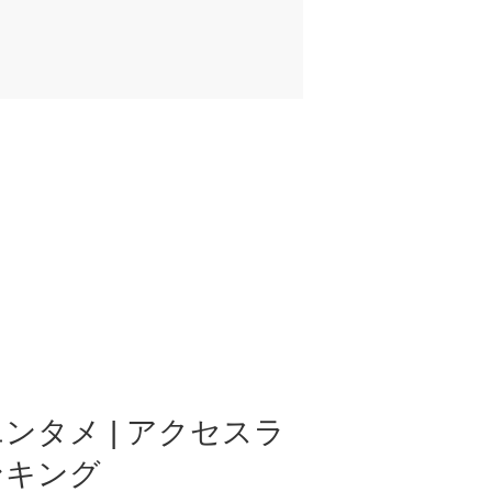
ンタメ | アクセスラ
ンキング