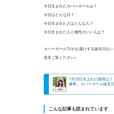
今日生まれたカバーガールは？
今日はどんな日？
今日生まれた人はどんな人？
今日生まれた人と相性のいい人は？
カバーガールTVがお届けする誕生日占い
是非ご覧ください♪
7月29日生まれの運勢は
麻希」カバーガール誕生
こんな記事も読まれています