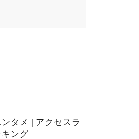
ンタメ | アクセスラ
ンキング