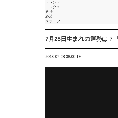
トレンド
エンタメ
旅行
経済
スポーツ
7月28日生まれの運勢は
2018-07-28 08:00:19