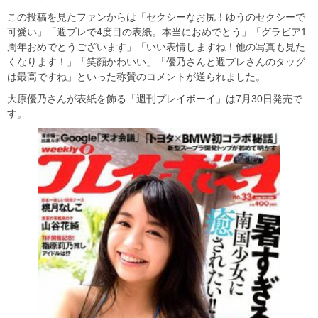
この投稿を見たファンからは「セクシーなお尻！ゆうのセクシーで
可愛い」「週プレで4度目の表紙。本当におめでとう」「グラビア1
周年おめでとうございます」「いい表情しますね！他の写真も見た
くなります！」「笑顔かわいい」「優乃さんと週プレさんのタッグ
は最高ですね」といった称賛のコメントが送られました。
大原優乃さんが表紙を飾る「週刊プレイボーイ」は7月30日発売で
す。