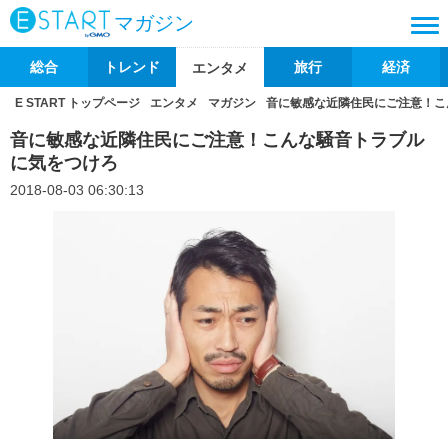
マガジン
総合
トレンド
旅行
経済
エンタメ
E START トップページ
エンタメ
マガジン
音に敏感な近隣住民にご注意！こ
音に敏感な近隣住民にご注意！こんな騒音トラブル
に気をつけろ
2018-08-03 06:30:13