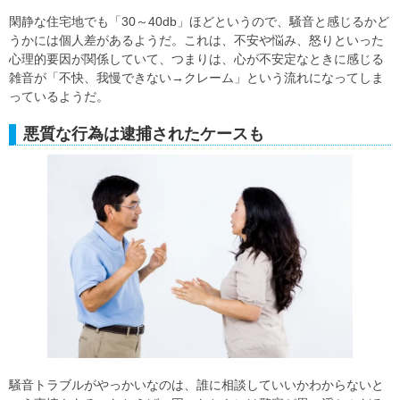
閑静な住宅地でも「30～40db」ほどというので、騒音と感じるかど
うかには個人差があるようだ。これは、不安や悩み、怒りといった
心理的要因が関係していて、つまりは、心が不安定なときに感じる
雑音が「不快、我慢できない→クレーム」という流れになってしま
っているようだ。
悪質な行為は逮捕されたケースも
騒音トラブルがやっかいなのは、誰に相談していいかわからないと