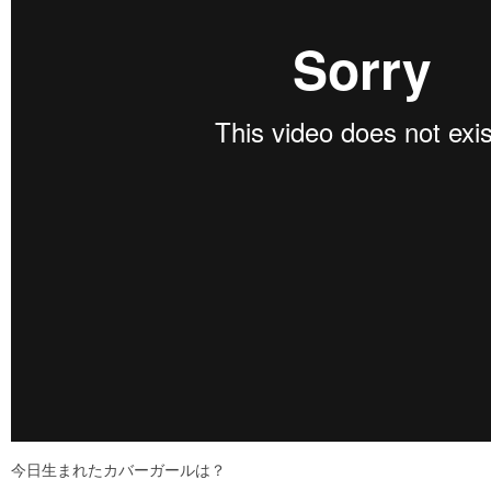
今日生まれたカバーガールは？