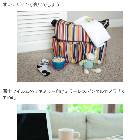
すいデザインが良いでしょう。
富士フイルムのファミリー向けミラーレスデジタルカメラ「X-
T100」