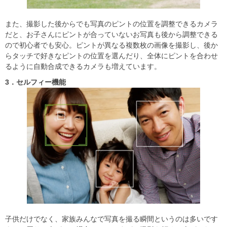
また、撮影した後からでも写真のピントの位置を調整できるカメラ
だと、お子さんにピントが合っていないお写真も後から調整できる
ので初心者でも安心。ピントが異なる複数枚の画像を撮影し、後か
らタッチで好きなピントの位置を選んだり、全体にピントを合わせ
るように自動合成できるカメラも増えています。
3
．セルフィー機能
子供だけでなく、家族みんなで写真を撮る瞬間というのは多いです