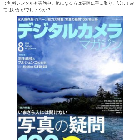
で無料レンタルも実施中。気になる方は実際に手に取り、試してみ
てはいかがでしょうか？