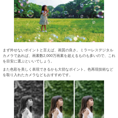
まず外せないポイントと言えば、画質の良さ。ミラーレスデジタル
カメラであれば、画素数2,000万画素を超えるものも多いので、これ
を目安に選ぶといいでしょう。
また色彩を美しく表現できるかも大切なポイント。色再現技術など
を取り入れたカメラなどもおすすめです。