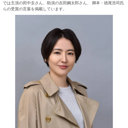
では主演の田中圭さん、助演の吉田鋼太郎さん、 脚本・徳尾浩司氏
らの受賞の言葉を掲載しています。