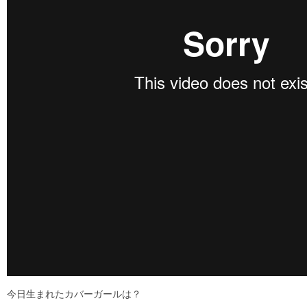
今日生まれたカバーガールは？