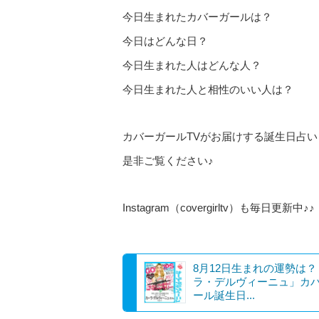
今日生まれたカバーガールは？
今日はどんな日？
今日生まれた人はどんな人？
今日生まれた人と相性のいい人は？
カバーガールTVがお届けする誕生日占い
是非ご覧ください♪
Instagram（covergirltv）も毎日更新中♪♪
8月12日生まれの運勢は
ラ・デルヴィーニュ」カ
ール誕生日...