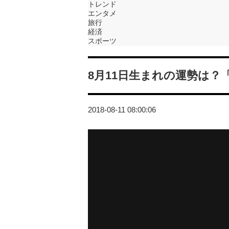
トレンド
エンタメ
旅行
経済
スポーツ
8月11日生まれの運勢は
2018-08-11 08:00:06