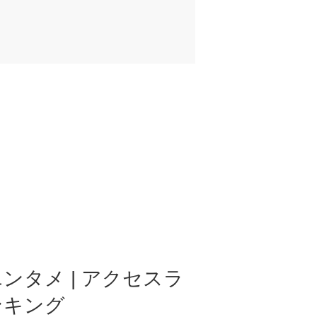
ンタメ | アクセスラ
ンキング