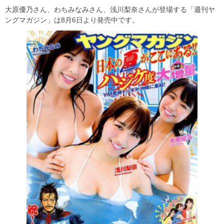
大原優乃さん、わちみなみさん、浅川梨奈さんが登場する「週刊ヤ
ングマガジン」は8月6日より発売中です。