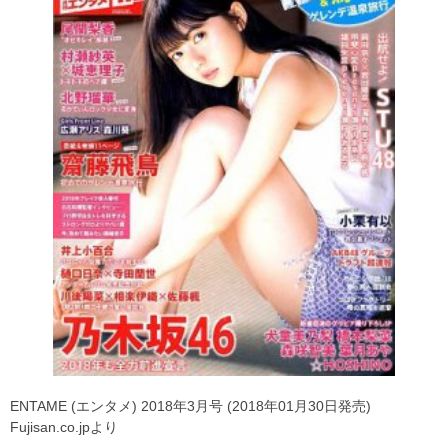
ENTAME (エンタメ) 2018年3月号 (2018年01月30日発売)
Fujisan.co.jpより