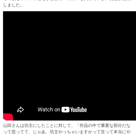
しました。
山田さんは坊主にしたことに対して、「作品の中で重要な部分だな
って思ってて、じゃあ、坊主やっちゃいますかって言って本当にや