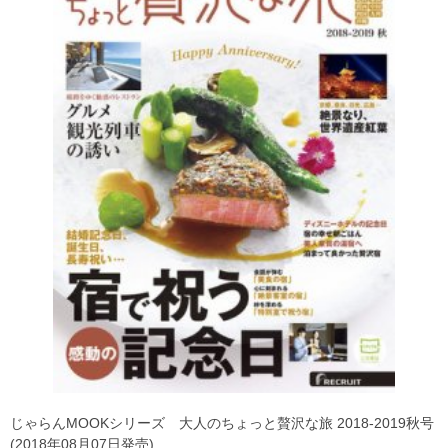
じゃらんMOOKシリーズ 大人のちょっと贅沢な旅 2018-2019秋号
(2018年08月07日発売)