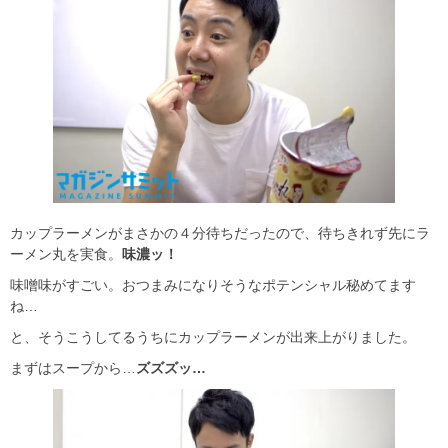
カップラーメンがまさかの４分待ちだったので、待ちきれず先にラ
ーメン丸を実食。
味濃ッ！
味噌味がすごい。おつまみになりそうなポテンシャル秘めてます
ね…
と、そうこうしてるうちにカップラーメンが出来上がりました。
まずはスープから…
ズズズッ…