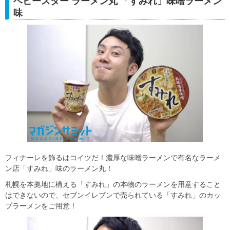
ベビースター ラーメン丸 「すみれ」味噌ラーメン
味
フィナーレを飾るはコイツだ！濃厚な味噌ラーメンで有名なラーメ
ン店「すみれ」味のラーメン丸！
札幌を本拠地に構える「すみれ」の本物のラーメンを用意すること
はできないので、セブンイレブンで売られている「すみれ」のカッ
プラーメンをご用意！