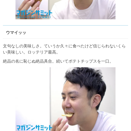
ウマイッッ
文句なしの美味しさ。ていうか久々に食べたけど信じられないくら
い美味しい。ロッテリア最高。
絶品の名に恥じぬ絶品具合。続いてポテトチップスを一口。