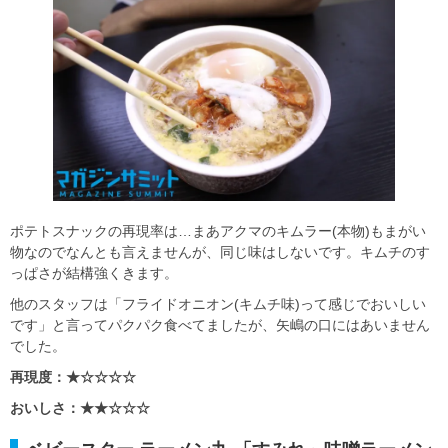
ポテトスナックの再現率は…まあアクマのキムラー(本物)もまがい
物なのでなんとも言えませんが、同じ味はしないです。キムチのす
っぱさが結構強くきます。
他のスタッフは「フライドオニオン(キムチ味)って感じでおいしい
です」と言ってパクパク食べてましたが、矢嶋の口にはあいません
でした。
再現度：★☆☆☆☆
おいしさ：★★☆☆☆