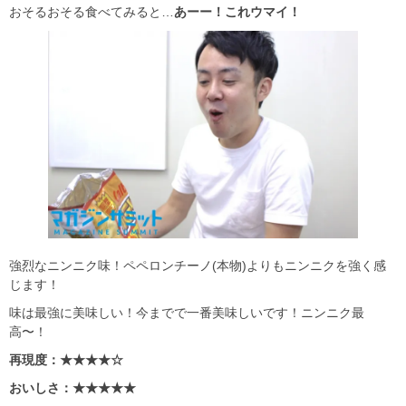
おそるおそる食べてみると…
あーー！これウマイ！
強烈なニンニク味！ペペロンチーノ(本物)よりもニンニクを強く感
じます！
味は最強に美味しい！今までで一番美味しいです！ニンニク最
高〜！
再現度：★★★★☆
おいしさ：★★★★★