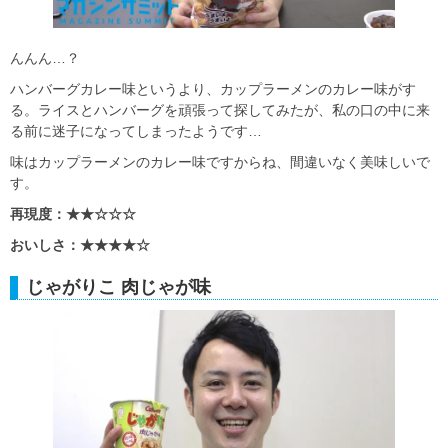
んんん…？
ハンバーグカレー味というより、カップラーメンのカレー味がす
る。ライスとハンバーグを頑張って探してみたが、私の口の中に来
る前に迷子になってしまったようです…
味はカップラーメンのカレー味ですからね、間違いなく美味しいで
す。
再現度：★★☆☆☆
おいしさ：★★★★☆
じゃがりこ 肉じゃが味