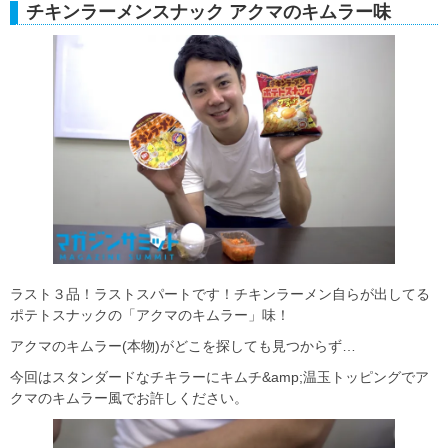
チキンラーメンスナック アクマのキムラー味
ラスト３品！ラストスパートです！チキンラーメン自らが出してる
ポテトスナックの「アクマのキムラー」味！
アクマのキムラー(本物)がどこを探しても見つからず…
今回はスタンダードなチキラーにキムチ&amp;温玉トッピングでア
クマのキムラー風でお許しください。