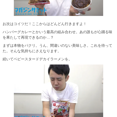
お次はコイツだ！ここからはどんどん行きますよ！
ハンバーグカレーとかいう最高の組み合わせ。あの誰もが心踊る味
を果たして再現できるのか…？
まずは本物をパクリ。うん、間違いのない美味しさ。これを待って
た。そんな気持ちにさえなります。
続いてベビースタードデカイラーメンを。