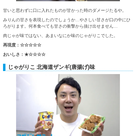
甘いと思わずに口に入れたものが甘かった時のダメージたるや。
みりんの甘さを表現したのでしょうか…やさしい甘さが口の中にひ
ろがります。何本食べても甘さの衝撃から抜け出せません…
肉じゃが味ではない、あまいなにか味のじゃがりこでした。
再現度：☆☆☆☆☆
おいしさ：★☆☆☆☆
じゃがりこ 北海道ザンギ(唐揚げ)味