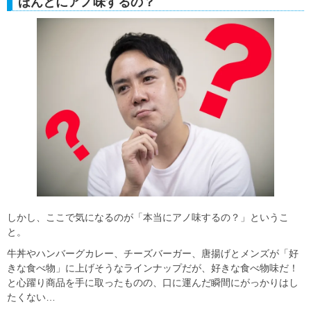
ほんとにアノ味するの？
しかし、ここで気になるのが「本当にアノ味するの？」というこ
と。
牛丼やハンバーグカレー、チーズバーガー、唐揚げとメンズが「好
きな食べ物」に上げそうなラインナップだが、好きな食べ物味だ！
と心躍り商品を手に取ったものの、口に運んだ瞬間にがっかりはし
たくない…