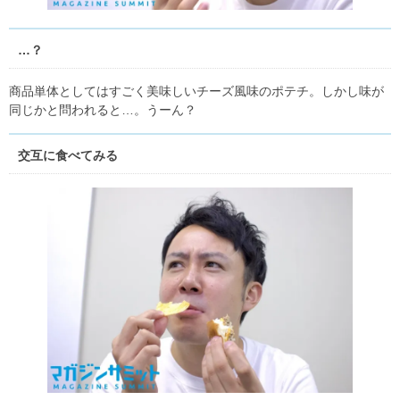
…？
商品単体としてはすごく美味しいチーズ風味のポテチ。しかし味が
同じかと問われると…。うーん？
交互に食べてみる