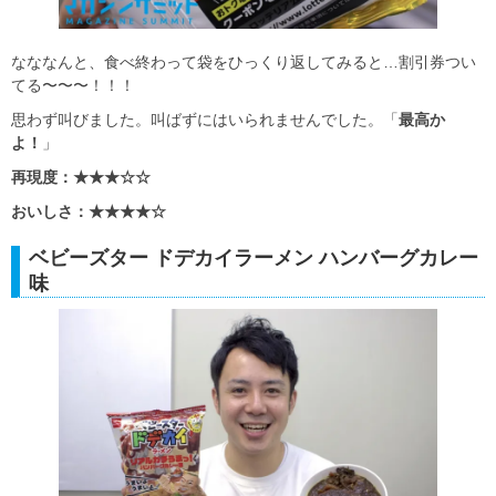
なななんと、食べ終わって袋をひっくり返してみると…割引券つい
てる〜〜〜！！！
思わず叫びました。叫ばずにはいられませんでした。「
最高か
よ！
」
再現度：★★★☆☆
おいしさ：★★★★☆
ベビーズター ドデカイラーメン ハンバーグカレー
味