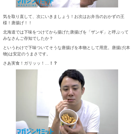
気を取り直して、次にいきましょう！お次はお弁当のおかずの王
様！唐揚げ！！
北海道では下味をつけてから揚げた唐揚げを「ザンギ」と呼ぶって
みなさんご存知でしたか？
というわけで下味ついてそうな唐揚げを本物として用意。唐揚げ(本
物)は安定のうまさです。
さあ実食！ガリッッ！…
！？