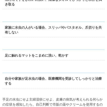
き取る
家族に水虫の人がいる場合、スリッパやバスタオル、爪切りを共
有しない
足に触れるマットをこまめに洗い、乾かす
自分や家族が足水虫の場合、医療機関を受診してしっかりと治療
する
手足の水虫にせよ主婦湿疹にせよ、皮膚の病気が考えられる何らか
の症状を感知したら、自己判断で市販の薬やクリームを使用するの