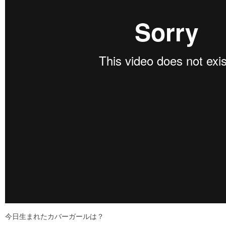
今日生まれたカバーガールは？