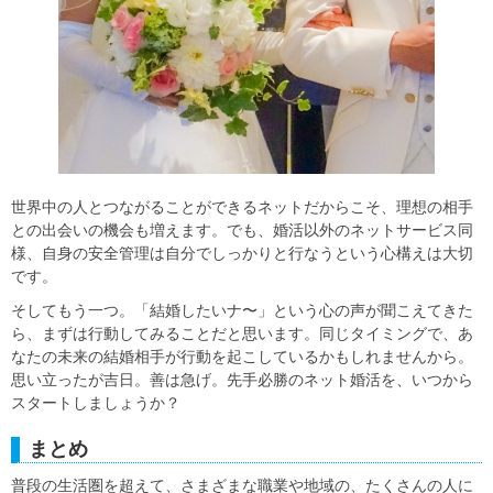
世界中の人とつながることができるネットだからこそ、理想の相手
との出会いの機会も増えます。でも、婚活以外のネットサービス同
様、自身の安全管理は自分でしっかりと行なうという心構えは大切
です。
そしてもう一つ。「結婚したいナ〜」という心の声が聞こえてきた
ら、まずは行動してみることだと思います。同じタイミングで、あ
なたの未来の結婚相手が行動を起こしているかもしれませんから。
思い立ったが吉日。善は急げ。先手必勝のネット婚活を、いつから
スタートしましょうか？
まとめ
普段の生活圏を超えて、さまざまな職業や地域の、たくさんの人に