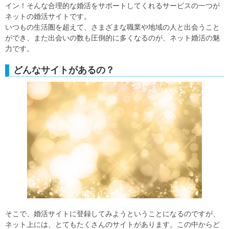
イン！そんな合理的な婚活をサポートしてくれるサービスの一つが
ネットの婚活サイトです。
いつもの生活圏を超えて、さまざまな職業や地域の人と出会うこと
ができ、また出会いの数も圧倒的に多くなるのが、ネット婚活の魅
力です。
どんなサイトがあるの？
そこで、婚活サイトに登録してみようということになるのですが、
ネット上には、とてもたくさんのサイトがあります。この中からど