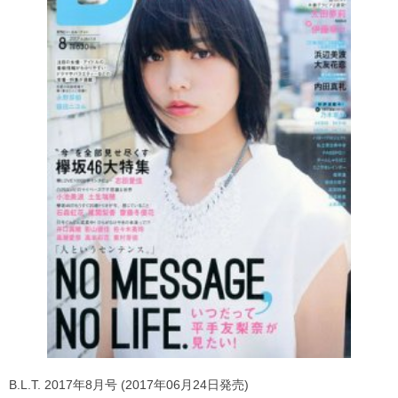
B.L.T. 2017年8月号 (2017年06月24日発売)