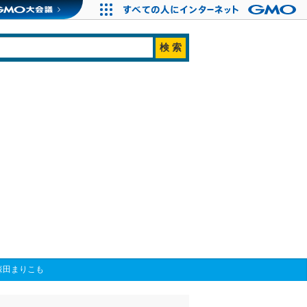
森田まりこも