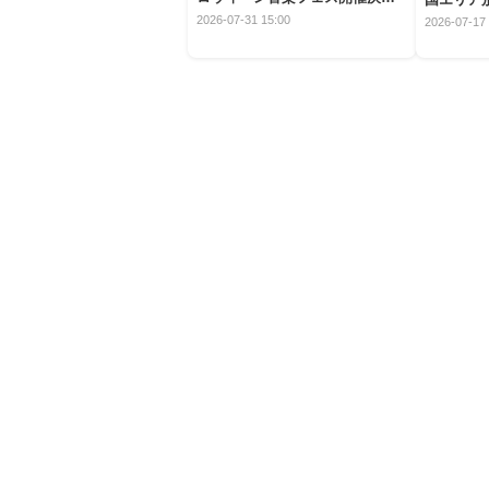
定！
2026-07-31 15:00
2026-07-17 