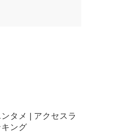
ンタメ | アクセスラ
ンキング