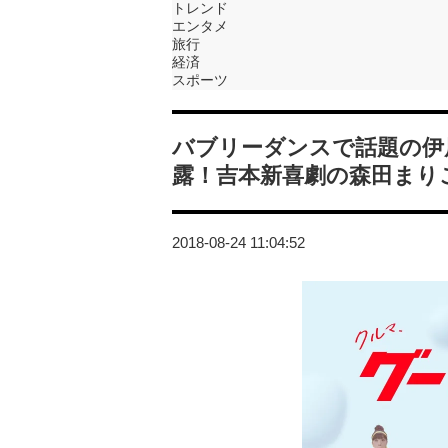
トレンド
エンタメ
旅行
経済
スポーツ
バブリーダンスで話題の伊
露！吉本新喜劇の森田まり
2018-08-24 11:04:52