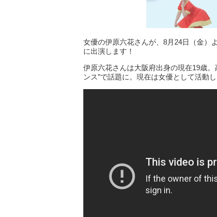
女優の伊原六花さんが、8月24日（金）
に出演します！
伊原六花さんは大阪府出身の現在19歳。
ンス”で話題に。現在は女優として活動