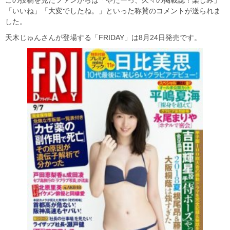
この投稿を見たファンからは「やたーっ、久々の掲載誌！楽しみ」
「いいね」「大変でしたね。」といった称賛のコメントが送られま
した。
天木じゅんさんが登場する「FRIDAY」は8月24日発売です。