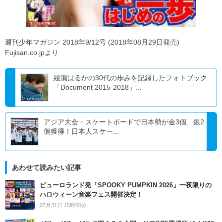
週刊少年マガジン 2018年9/12号 (2018年08月29日発売)
Fujisan.co.jpより
綾瀬はるかの30代の歩みを記録したフォトブック
「Document 2015-2018」...
アジア大会・スケートボードで日本勢が金3個、銀2
個獲得！日本人スケー...
あわせて読みたい記事
ピューロランド発「SPOOKY PUMPKIN 2026」一夜限りの
ハロウィーン音楽フェス開催決定！
07月31日 15時00分