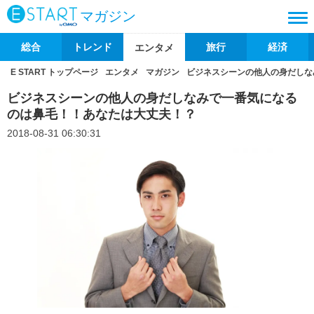
マガジン
総合
トレンド
旅行
経済
エンタメ
E START トップページ
エンタメ
マガジン
ビジネスシーンの他人の身だしな
ビジネスシーンの他人の身だしなみで一番気になる
のは鼻毛！！あなたは大丈夫！？
2018-08-31 06:30:31