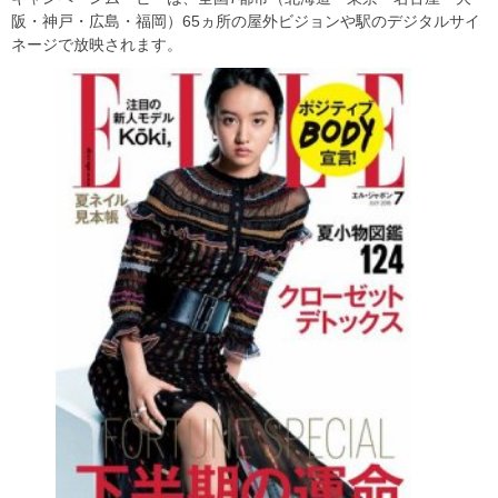
阪・神戸・広島・福岡）65ヵ所の屋外ビジョンや駅のデジタルサイ
ネージで放映されます。