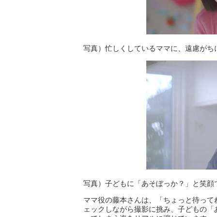
写真）忙しくしているママに、遠慮がち
写真）子どもに「あそぼっか？」と笑顔
ママ役の藤本さんは、「ちょっと待って
ェックしながら撮影に挑み、子どもの「