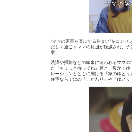
“ママの家事を楽にする住まい”をコンセ
だしく過ごすママの負担が軽減され、子
案。
洗濯や掃除などの家事に追われるママの
た『ちょっと待ってね』篇と、暖かくゆ
レーションとともに届ける『家のゆとり
住宅ならではの「こだわり」や「ゆとり」