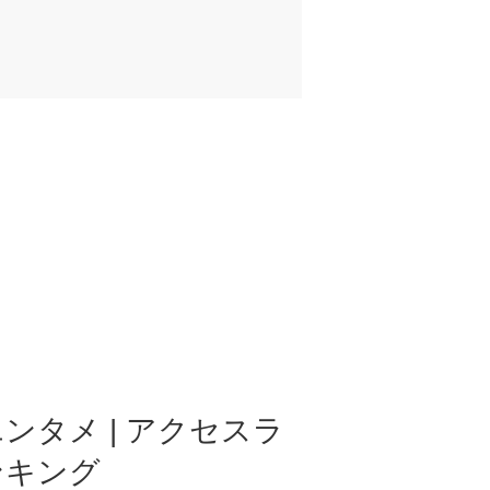
ンタメ | アクセスラ
ンキング