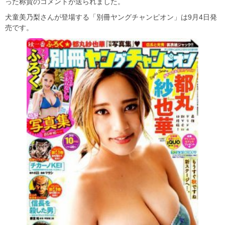
った称賛のコメントが送られました。
犬童美乃梨さんが登場する「別冊ヤングチャンピオン」は9月4日発
売です。