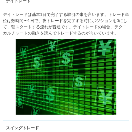
デイトレード
デイトレードは基本1日で完了する取引の事を言います。トレード単
位は数時間〜1日で、夜トレードを完了する時にポジションを0にし
て、朝スタートする流れが普通です。デイトレードの場合、テクニ
カルチャートの動きを読んでトレードするのが向いています。
スイングトレード