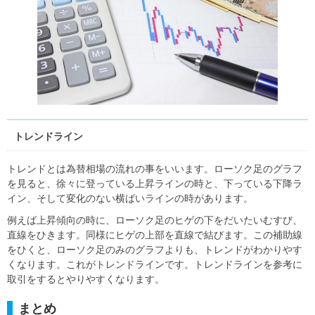
トレンドライン
トレンドとは為替相場の流れの事をいいます。ローソク足のグラフ
を見ると、徐々に登っている上昇ラインの時と、下っている下降ラ
イン、そして変化のない横ばいラインの時があります。
例えば上昇傾向の時に、ローソク足のヒゲの下をだいたいむすび、
直線をひきます。同様にヒゲの上部を直線で結びます。この補助線
をひくと、ローソク足のみのグラフよりも、トレンドがわかりやす
くなります。これがトレンドラインです。トレンドラインを参考に
取引をするとやりやすくなります。
まとめ