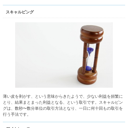
スキャルピング
薄い皮を剥がす、という意味からきたようで、少ない利益を頻繁に
とり、結果まとまった利益となる、という取引です。スキャルピン
グは、数秒〜数分単位の取引方法となり、一日に何十回もの取引を
行う手法です。