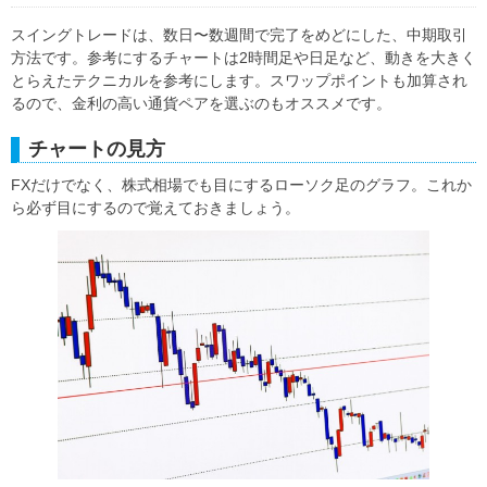
スイングトレードは、数日〜数週間で完了をめどにした、中期取引
方法です。参考にするチャートは2時間足や日足など、動きを大きく
とらえたテクニカルを参考にします。スワップポイントも加算され
るので、金利の高い通貨ペアを選ぶのもオススメです。
チャートの見方
FXだけでなく、株式相場でも目にするローソク足のグラフ。これか
ら必ず目にするので覚えておきましょう。