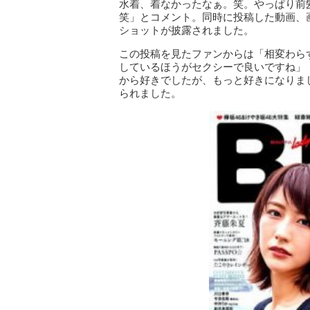
水着、着なかったなぁ。笑。やっぱり前
笑」とコメント。同時に投稿した動画、
ショットが披露されました。
この投稿を見たファンからは「相変わら
しているほうがセクシーで良いですね」
から好きでしたが、もっと好きになりま
られました。