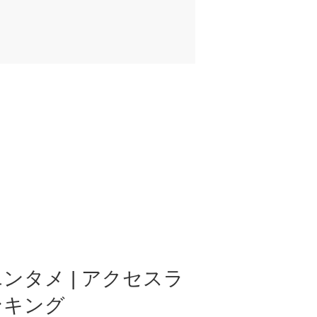
ンタメ | アクセスラ
ンキング