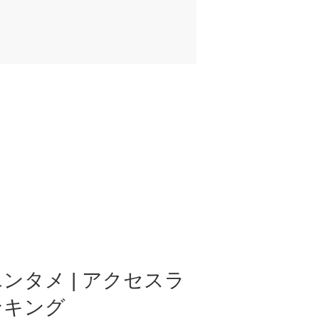
ンタメ | アクセスラ
ンキング