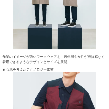
作業のイメージが強いワークウェアを、若年層や女性が抵抗感なく
着用できるようなデザインとサイズを展開。
着心地を考えたテクノロジー素材