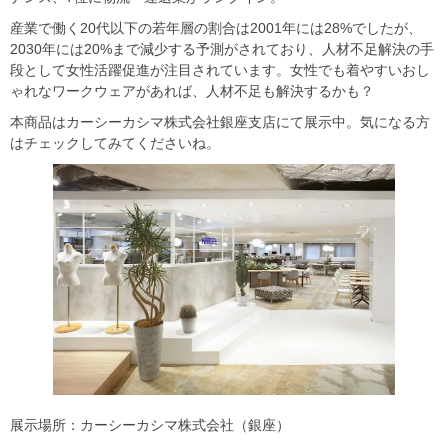
産業で働く20代以下の若年層の割合は2001年には28%でしたが、
2030年には20%まで減少する予測がされており、人材不足解決の手
段として女性活躍促進が注目されています。女性でも着やすいおし
ゃれなワークウェアがあれば、人材不足も解決するかも？
本商品はカーシーカシマ株式会社銀座支店にて展示中。気になる方
はチェックしてみてくださいね。
展示場所：カーシーカシマ株式会社（銀座）