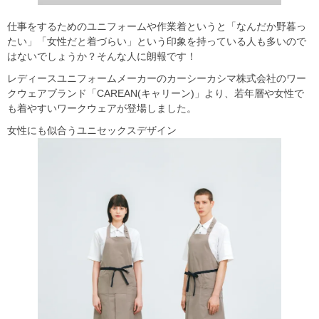
仕事をするためのユニフォームや作業着というと「なんだか野暮っ
たい」「女性だと着づらい」という印象を持っている人も多いので
はないでしょうか？そんな人に朗報です！
レディースユニフォームメーカーのカーシーカシマ株式会社のワー
クウェアブランド「CAREAN(キャリーン)」より、若年層や女性で
も着やすいワークウェアが登場しました。
女性にも似合うユニセックスデザイン