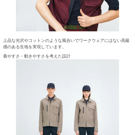
上品な光沢やコットンのような風合いでワークウェアにはない高級
感のある生地を実現しています。
着やすさ・動きやすさを考えた設計