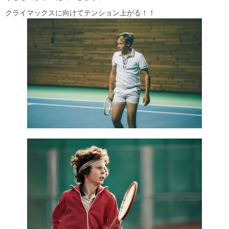
クライマックスに向けてテンション上がる！！