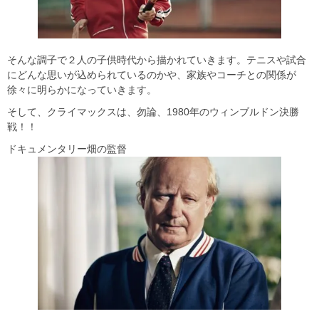
そんな調子で２人の子供時代から描かれていきます。テニスや試合
にどんな思いが込められているのかや、家族やコーチとの関係が
徐々に明らかになっていきます。
そして、クライマックスは、勿論、1980年のウィンブルドン決勝
戦！！
ドキュメンタリー畑の監督